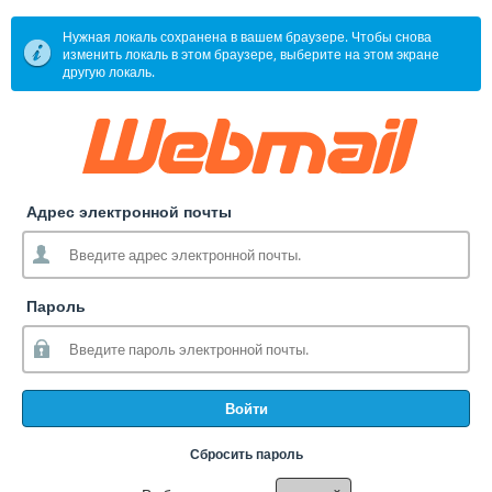
Нужная локаль сохранена в вашем браузере. Чтобы снова
изменить локаль в этом браузере, выберите на этом экране
другую локаль.
Адрес электронной почты
Пароль
Войти
Сбросить пароль