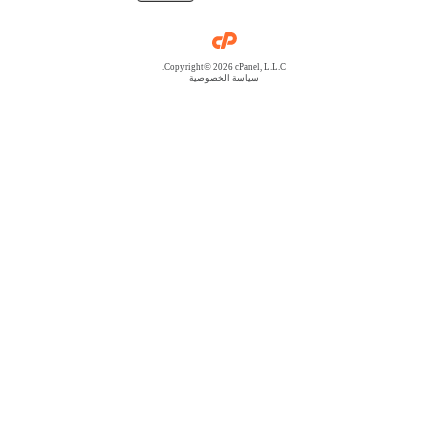
Copyright© 2026 cPanel, L.L.C.
سياسة الخصوصية