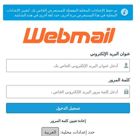
تم حفظ الإعدادات المحلية المفضلة للمستعرض الخاص بك. لتغيير الإعدادات
المحلية في هذا المستعرض مرة أخرى، حدد لغة أخرى في هذه الشاشة.
عنوان البريد الإلكتروني
كلمة المرور
تسجيل الدخول
إعادة تعيين كلمة المرور
حدد إعدادات محلية:
العربية